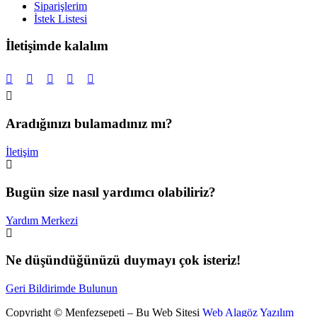
Siparişlerim
İstek Listesi
İletişimde kalalım
Aradığınızı bulamadınız mı?
İletişim
Bugün size nasıl yardımcı olabiliriz?
Yardım Merkezi
Ne düşündüğünüzü duymayı çok isteriz!
Geri Bildirimde Bulunun
Copyright © Menfezsepeti – Bu Web Sitesi
Web Alagöz Yazılım