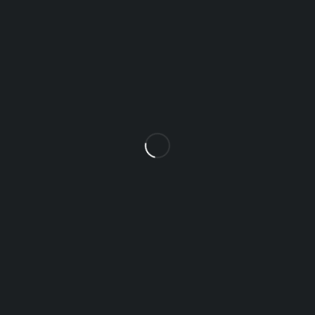
Gizlilik Politikası
Geri Ödeme ve İade Politikası
KVKK
Çerez Politikası
Profil
Sepetim
Profilim
Siparişlerim
İstek Listesi
İletişimde kalalım
Aradığınızı bulamadınız mı?